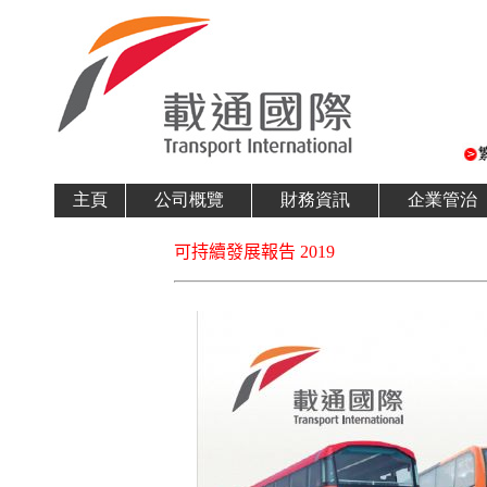
主頁
公司概覽
財務資訊
企業管治
可持續發展報告 2019