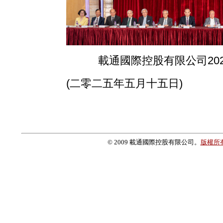
載通國際控股有限公司20
(二零二五年五月十五日)
© 2009 載通國際控股有限公司。
版權所